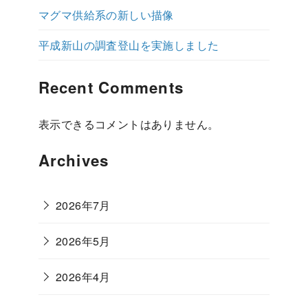
マグマ供給系の新しい描像
平成新山の調査登山を実施しました
Recent Comments
表示できるコメントはありません。
Archives
2026年7月
2026年5月
2026年4月