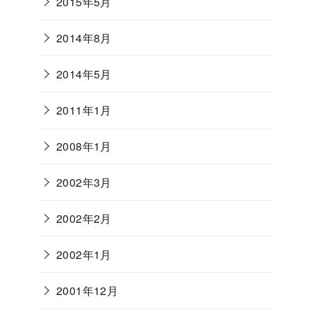
2015年5月
2014年8月
2014年5月
2011年1月
2008年1月
2002年3月
2002年2月
2002年1月
2001年12月