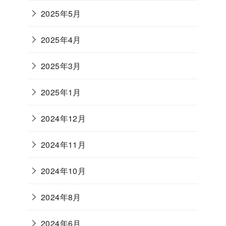
2025年5月
2025年4月
2025年3月
2025年1月
2024年12月
2024年11月
2024年10月
2024年8月
2024年6月