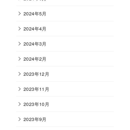
2024年5月
2024年4月
2024年3月
2024年2月
2023年12月
2023年11月
2023年10月
2023年9月