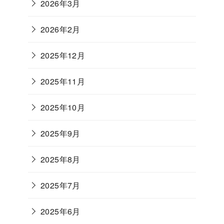
2026年3月
2026年2月
2025年12月
2025年11月
2025年10月
2025年9月
2025年8月
2025年7月
2025年6月