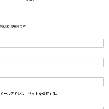
欄は必須項目です
メールアドレス、サイトを保存する。