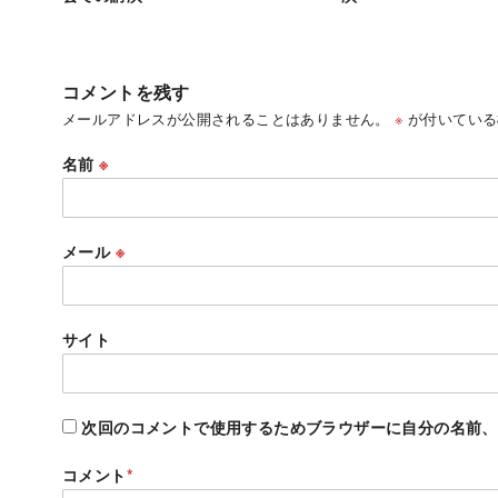
コメントを残す
メールアドレスが公開されることはありません。
※
が付いている
名前
※
メール
※
サイト
次回のコメントで使用するためブラウザーに自分の名前、
コメント
*