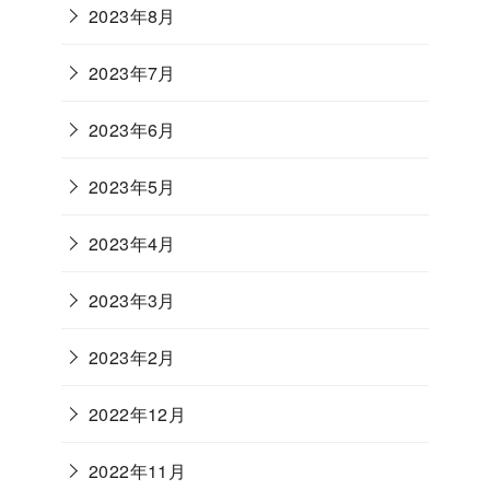
2023年8月
2023年7月
2023年6月
2023年5月
2023年4月
2023年3月
2023年2月
2022年12月
2022年11月