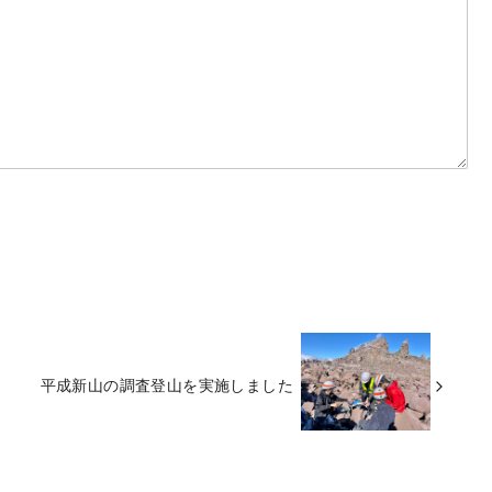
平成新山の調査登山を実施しました