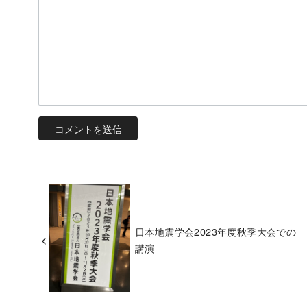
日本地震学会2023年度秋季大会での
講演