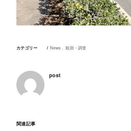
News
観測・調査
カテゴリー
post
関連記事