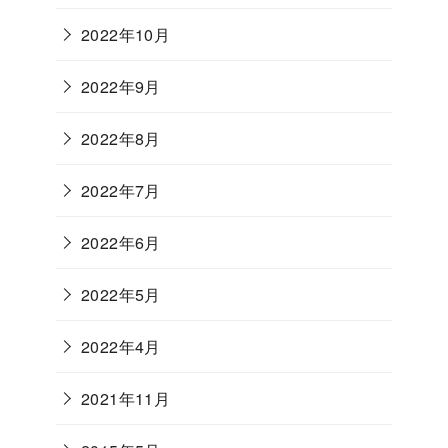
2022年10月
2022年9月
2022年8月
2022年7月
2022年6月
2022年5月
2022年4月
2021年11月