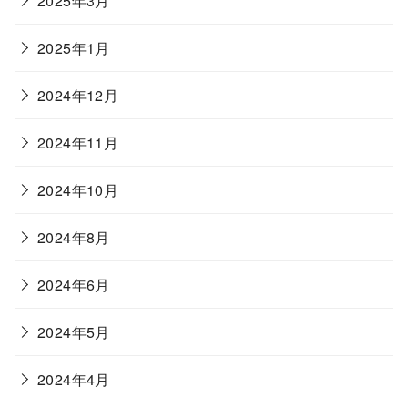
2025年3月
2025年1月
2024年12月
2024年11月
2024年10月
2024年8月
2024年6月
2024年5月
2024年4月