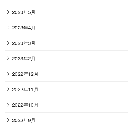
2023年5月
2023年4月
2023年3月
2023年2月
2022年12月
2022年11月
2022年10月
2022年9月