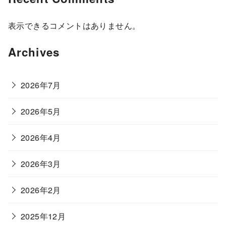
表示できるコメントはありません。
Archives
2026年7月
2026年5月
2026年4月
2026年3月
2026年2月
2025年12月