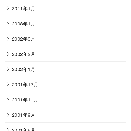
2011年1月
2008年1月
2002年3月
2002年2月
2002年1月
2001年12月
2001年11月
2001年9月
2001年8月