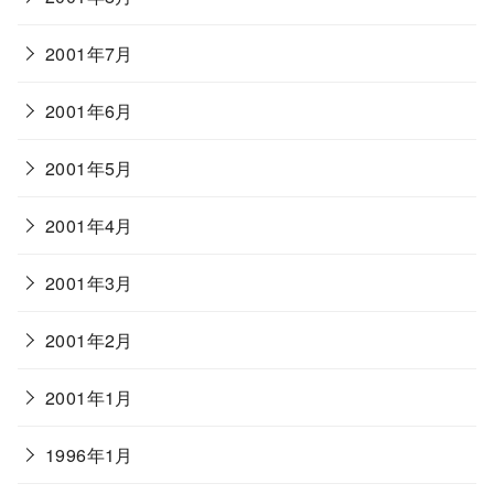
2001年7月
2001年6月
2001年5月
2001年4月
2001年3月
2001年2月
2001年1月
1996年1月