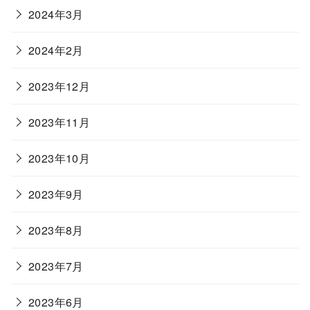
2024年3月
2024年2月
2023年12月
2023年11月
2023年10月
2023年9月
2023年8月
2023年7月
2023年6月