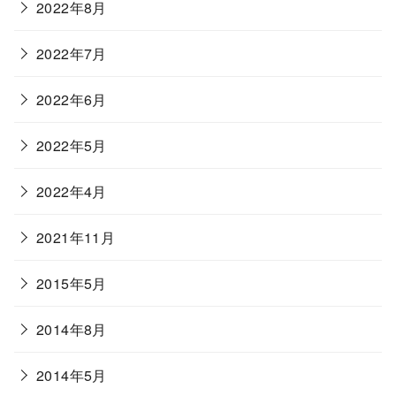
2022年8月
2022年7月
2022年6月
2022年5月
2022年4月
2021年11月
2015年5月
2014年8月
2014年5月