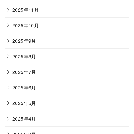
2025年11月
2025年10月
2025年9月
2025年8月
2025年7月
2025年6月
2025年5月
2025年4月