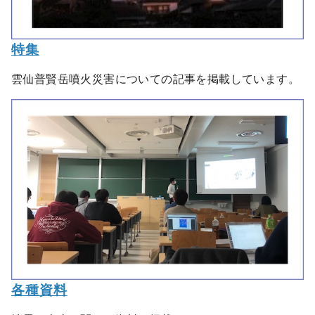
特集
雲仙普賢岳噴火災害についての記事を掲載しています。
各種資料