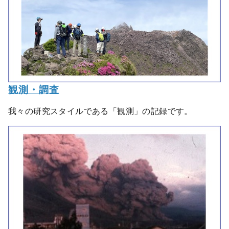
観測・調査
我々の研究スタイルである「観測」の記録です。