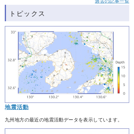
過去の記事一覧
トピックス
地震活動
九州地方の最近の地震活動データを表示しています。