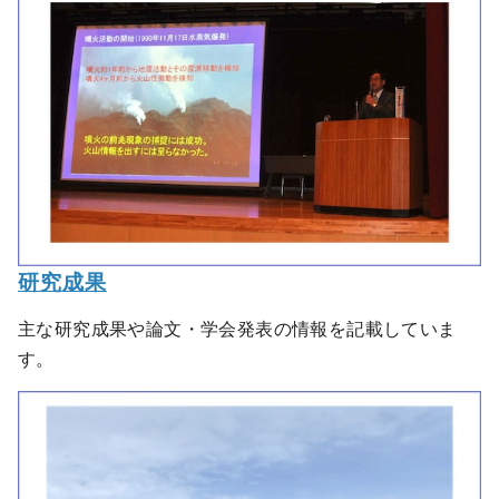
研究成果
主な研究成果や論文・学会発表の情報を記載していま
す。