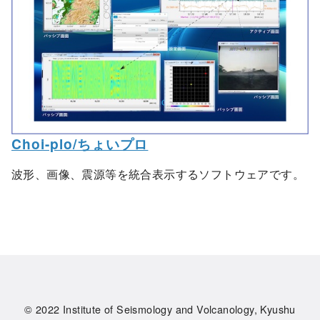
Choi-plo/ちょいプロ
波形、画像、震源等を統合表示するソフトウェアです。
© 2022
Institute of Seismology and Volcanology, Kyushu