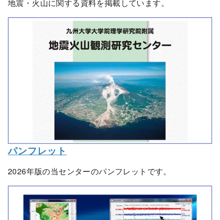
地震・火山に関する資料を掲載しています。
パンフレット
2026年版の当センターのパンフレットです。