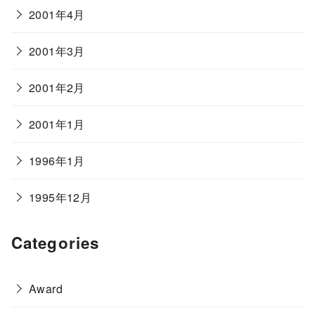
2001年4月
2001年3月
2001年2月
2001年1月
1996年1月
1995年12月
Categories
Award