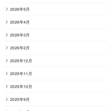
2026年5月
2026年4月
2026年3月
2026年2月
2025年12月
2025年11月
2025年10月
2025年9月