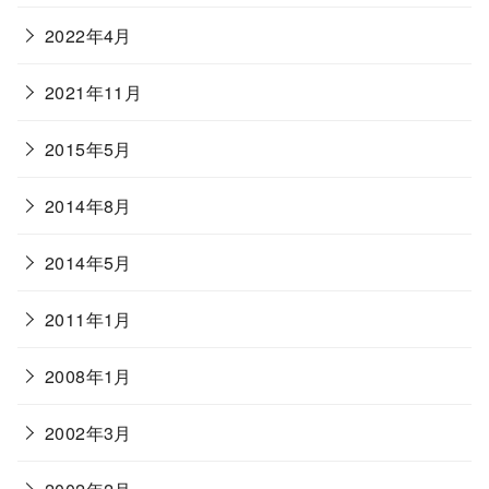
2022年4月
2021年11月
2015年5月
2014年8月
2014年5月
2011年1月
2008年1月
2002年3月