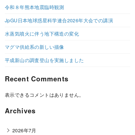
令和８年熊本地震臨時観測
JpGU日本地球惑星科学連合2026年大会での講演
水蒸気噴火に伴う地下構造の変化
マグマ供給系の新しい描像
平成新山の調査登山を実施しました
Recent Comments
表示できるコメントはありません。
Archives
2026年7月