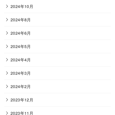
2024年10月
2024年8月
2024年6月
2024年5月
2024年4月
2024年3月
2024年2月
2023年12月
2023年11月