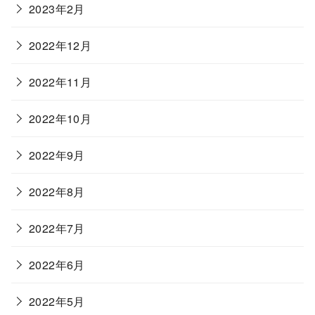
2023年2月
2022年12月
2022年11月
2022年10月
2022年9月
2022年8月
2022年7月
2022年6月
2022年5月