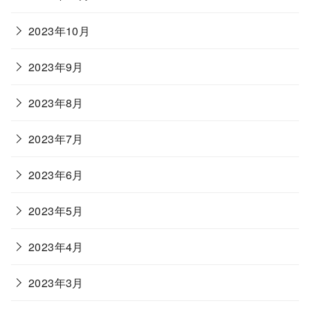
2023年10月
2023年9月
2023年8月
2023年7月
2023年6月
2023年5月
2023年4月
2023年3月