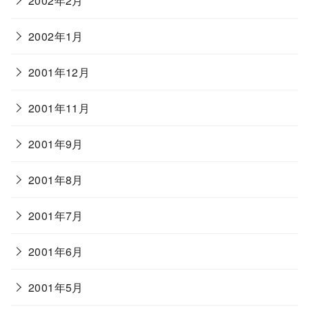
2002年2月
2002年1月
2001年12月
2001年11月
2001年9月
2001年8月
2001年7月
2001年6月
2001年5月