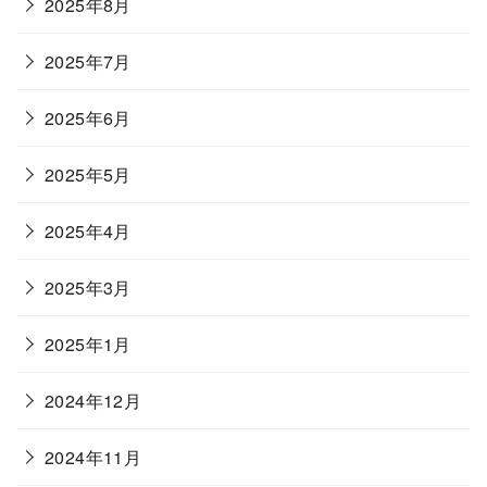
2025年8月
2025年7月
2025年6月
2025年5月
2025年4月
2025年3月
2025年1月
2024年12月
2024年11月