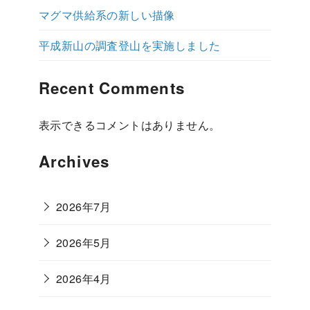
マグマ供給系の新しい描像
平成新山の調査登山を実施しました
Recent Comments
表示できるコメントはありません。
Archives
2026年7月
2026年5月
2026年4月