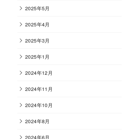
2025年5月
2025年4月
2025年3月
2025年1月
2024年12月
2024年11月
2024年10月
2024年8月
2024年6月