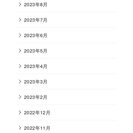
2023年8月
2023年7月
2023年6月
2023年5月
2023年4月
2023年3月
2023年2月
2022年12月
2022年11月