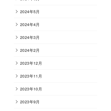
2024年5月
2024年4月
2024年3月
2024年2月
2023年12月
2023年11月
2023年10月
2023年9月