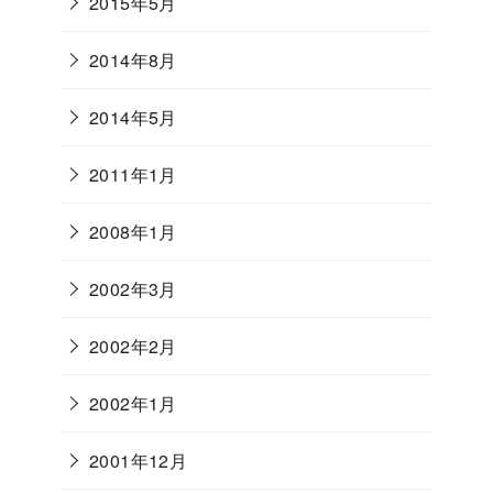
2015年5月
2014年8月
2014年5月
2011年1月
2008年1月
2002年3月
2002年2月
2002年1月
2001年12月