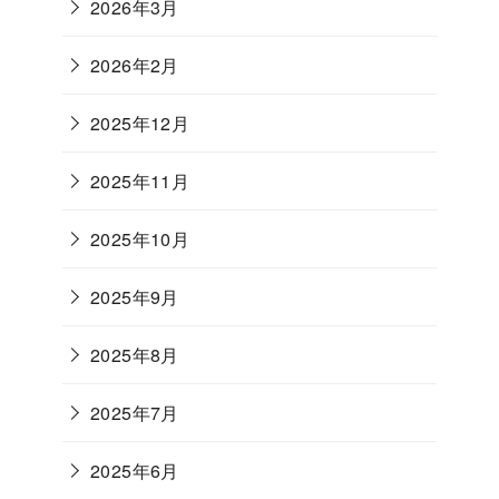
2026年3月
2026年2月
2025年12月
2025年11月
2025年10月
2025年9月
2025年8月
2025年7月
2025年6月