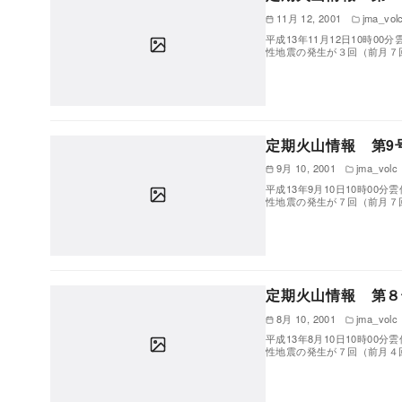
11月 12, 2001
jma_vol
平成13年11月12日10時0
性地震の発生が３回（前月７
定期火山情報 第9号
9月 10, 2001
jma_volc
平成13年9月10日10時00
性地震の発生が７回（前月７
定期火山情報 第８号
8月 10, 2001
jma_volc
平成13年8月10日10時00
性地震の発生が７回（前月４