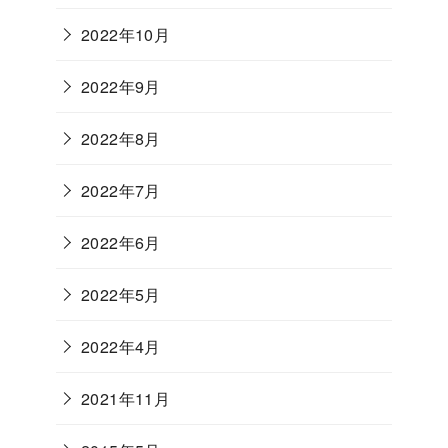
2022年10月
2022年9月
2022年8月
2022年7月
2022年6月
2022年5月
2022年4月
2021年11月