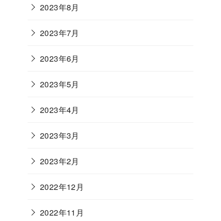
2023年8月
2023年7月
2023年6月
2023年5月
2023年4月
2023年3月
2023年2月
2022年12月
2022年11月