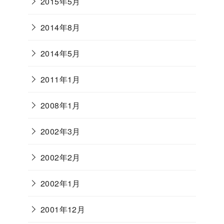
2015年5月
2014年8月
2014年5月
2011年1月
2008年1月
2002年3月
2002年2月
2002年1月
2001年12月