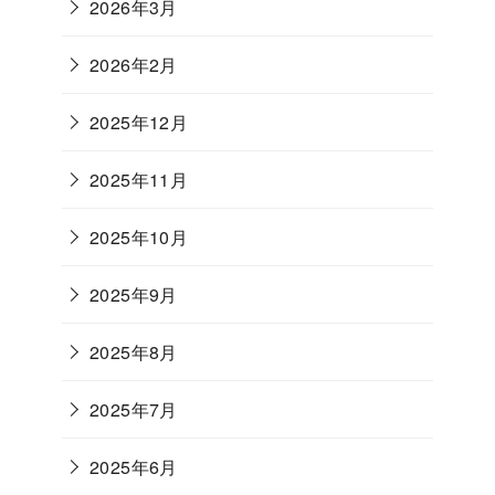
2026年3月
2026年2月
2025年12月
2025年11月
2025年10月
2025年9月
2025年8月
2025年7月
2025年6月