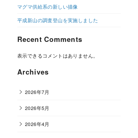
マグマ供給系の新しい描像
平成新山の調査登山を実施しました
Recent Comments
表示できるコメントはありません。
Archives
2026年7月
2026年5月
2026年4月