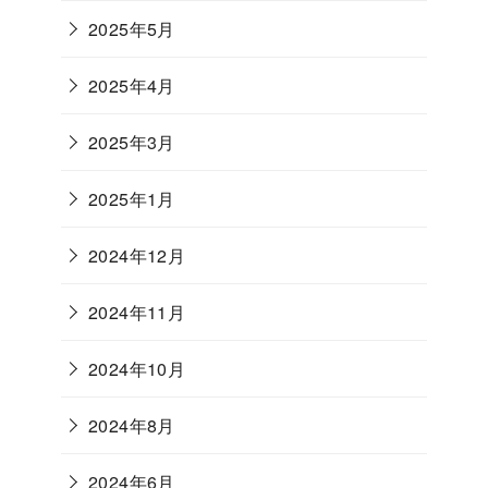
2025年5月
2025年4月
2025年3月
2025年1月
2024年12月
2024年11月
2024年10月
2024年8月
2024年6月