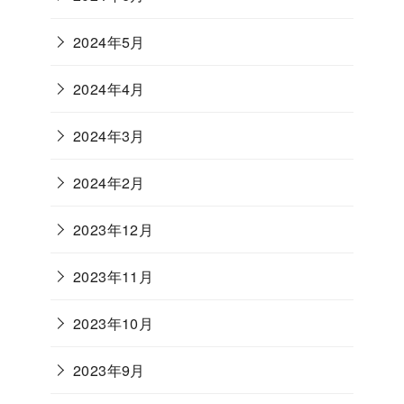
2024年5月
2024年4月
2024年3月
2024年2月
2023年12月
2023年11月
2023年10月
2023年9月