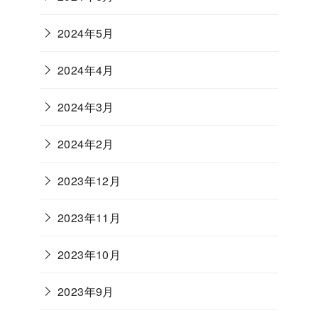
2024年5月
2024年4月
2024年3月
2024年2月
2023年12月
2023年11月
2023年10月
2023年9月