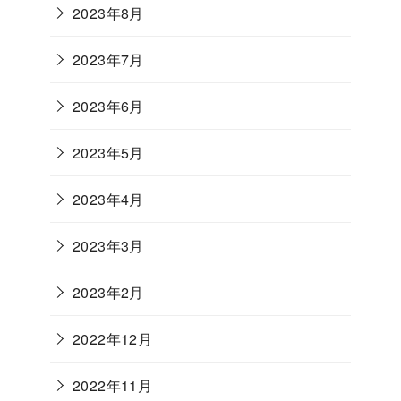
2023年8月
2023年7月
2023年6月
2023年5月
2023年4月
2023年3月
2023年2月
2022年12月
2022年11月