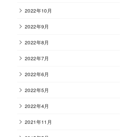
2022年10月
2022年9月
2022年8月
2022年7月
2022年6月
2022年5月
2022年4月
2021年11月