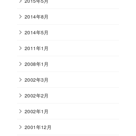
2015年5月
2014年8月
2014年5月
2011年1月
2008年1月
2002年3月
2002年2月
2002年1月
2001年12月