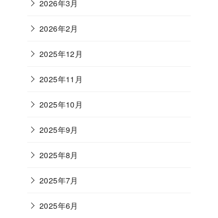
2026年3月
2026年2月
2025年12月
2025年11月
2025年10月
2025年9月
2025年8月
2025年7月
2025年6月