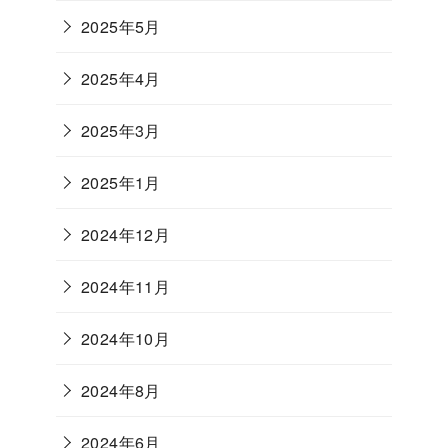
2025年5月
2025年4月
2025年3月
2025年1月
2024年12月
2024年11月
2024年10月
2024年8月
2024年6月