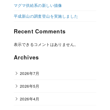
マグマ供給系の新しい描像
平成新山の調査登山を実施しました
Recent Comments
表示できるコメントはありません。
Archives
2026年7月
2026年5月
2026年4月