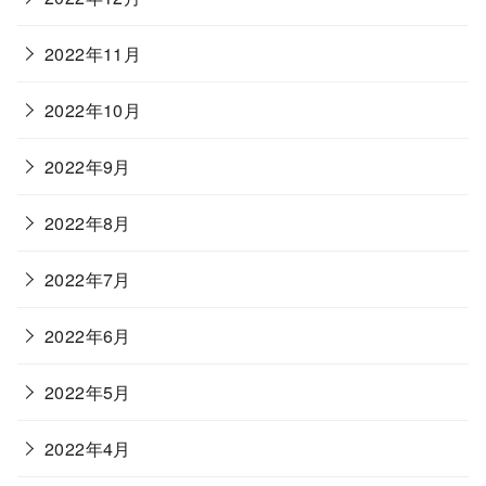
2022年11月
2022年10月
2022年9月
2022年8月
2022年7月
2022年6月
2022年5月
2022年4月