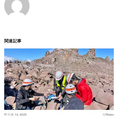
関連記事
11月 14, 2023
News