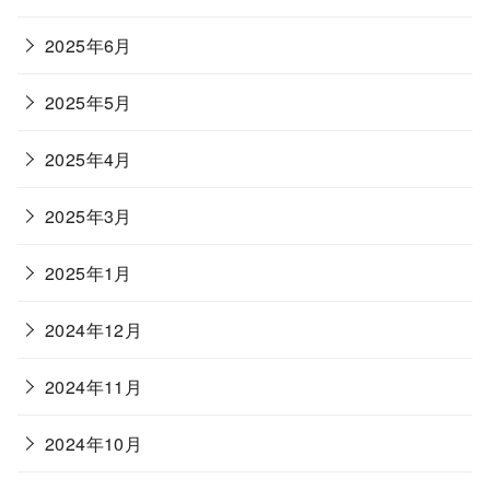
2025年6月
2025年5月
2025年4月
2025年3月
2025年1月
2024年12月
2024年11月
2024年10月