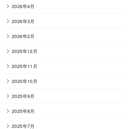
2026年4月
2026年3月
2026年2月
2025年12月
2025年11月
2025年10月
2025年9月
2025年8月
2025年7月