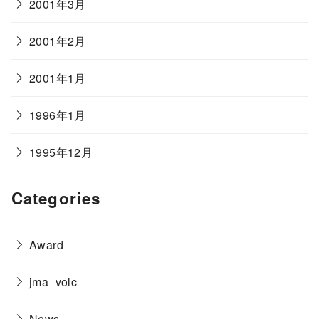
2001年3月
2001年2月
2001年1月
1996年1月
1995年12月
Categories
Award
jma_volc
News