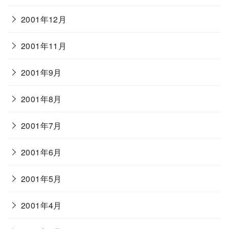
2001年12月
2001年11月
2001年9月
2001年8月
2001年7月
2001年6月
2001年5月
2001年4月