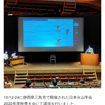
10/12-24に静岡県三島市で開催された日本火山学会
2022年度秋季大会にて講演を行いました。