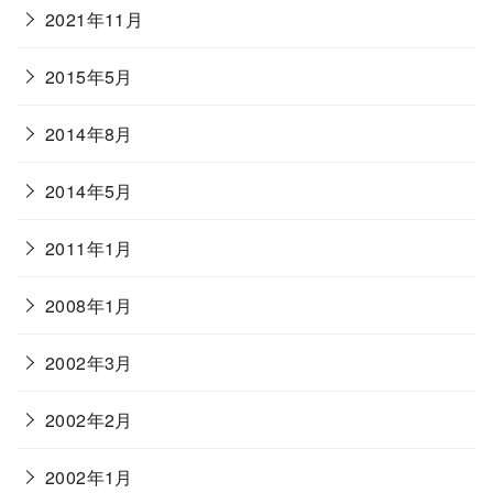
2021年11月
2015年5月
2014年8月
2014年5月
2011年1月
2008年1月
2002年3月
2002年2月
2002年1月