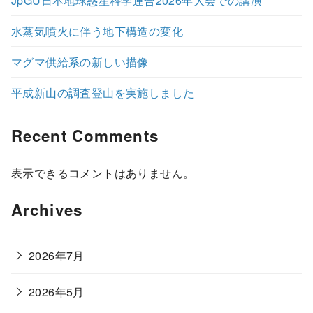
JpGU日本地球惑星科学連合2026年大会での講演
水蒸気噴火に伴う地下構造の変化
マグマ供給系の新しい描像
平成新山の調査登山を実施しました
Recent Comments
表示できるコメントはありません。
Archives
2026年7月
2026年5月