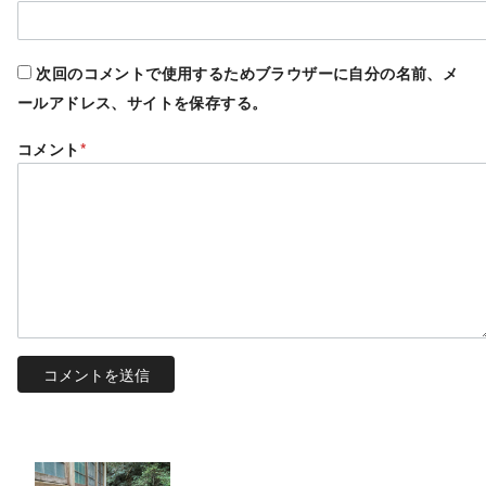
次回のコメントで使用するためブラウザーに自分の名前、メ
ールアドレス、サイトを保存する。
コメント
*