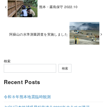
熊本・霧島保守 2022.10
阿蘇山の水準測量調査を実施しました
検索
検索
Recent Posts
令和８年熊本地震臨時観測