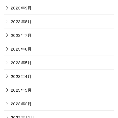
2023年9月
2023年8月
2023年7月
2023年6月
2023年5月
2023年4月
2023年3月
2023年2月
2022年12月