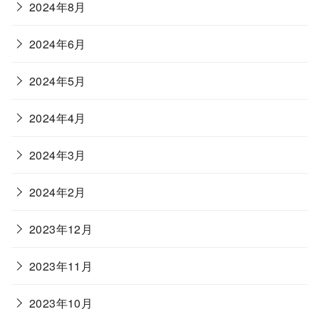
2024年8月
2024年6月
2024年5月
2024年4月
2024年3月
2024年2月
2023年12月
2023年11月
2023年10月