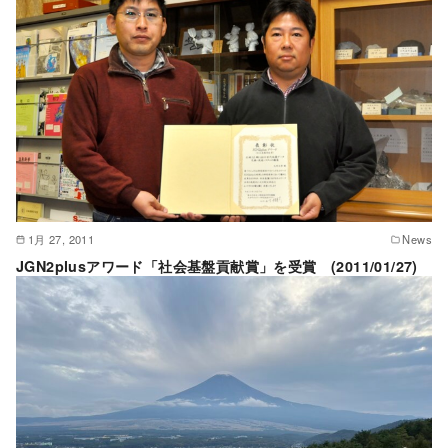
1月 27, 2011
News
JGN2plusアワード「社会基盤貢献賞」を受賞 (2011/01/27)