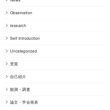
Observation
research
Self Introduction
Uncategorized
受賞
自己紹介
観測・調査
論文・学会発表