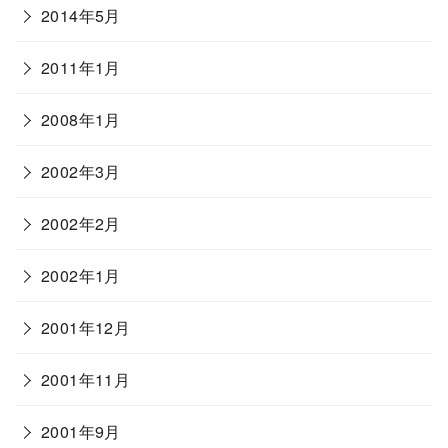
2014年5月
2011年1月
2008年1月
2002年3月
2002年2月
2002年1月
2001年12月
2001年11月
2001年9月