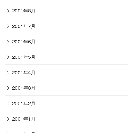
2001年8月
2001年7月
2001年6月
2001年5月
2001年4月
2001年3月
2001年2月
2001年1月