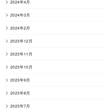
2024年4月
2024年3月
2024年2月
2023年12月
2023年11月
2023年10月
2023年9月
2023年8月
2023年7月