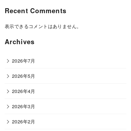
Recent Comments
表示できるコメントはありません。
Archives
2026年7月
2026年5月
2026年4月
2026年3月
2026年2月