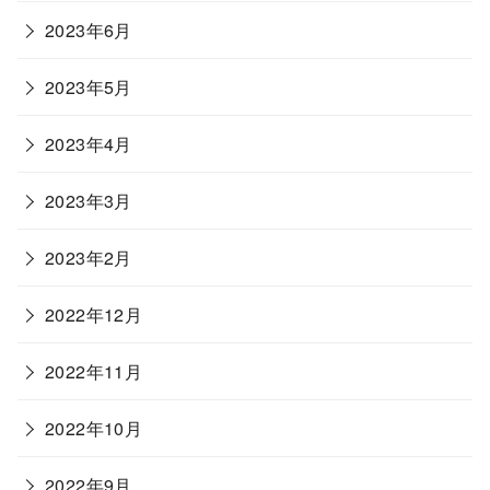
2023年6月
2023年5月
2023年4月
2023年3月
2023年2月
2022年12月
2022年11月
2022年10月
2022年9月