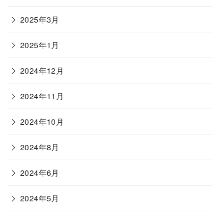
2025年3月
2025年1月
2024年12月
2024年11月
2024年10月
2024年8月
2024年6月
2024年5月