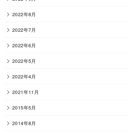
2022年8月
2022年7月
2022年6月
2022年5月
2022年4月
2021年11月
2015年5月
2014年8月