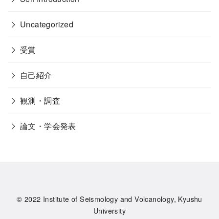
Uncategorized
受賞
自己紹介
観測・調査
論文・学会発表
© 2022
Institute of Seismology and Volcanology, Kyushu
University