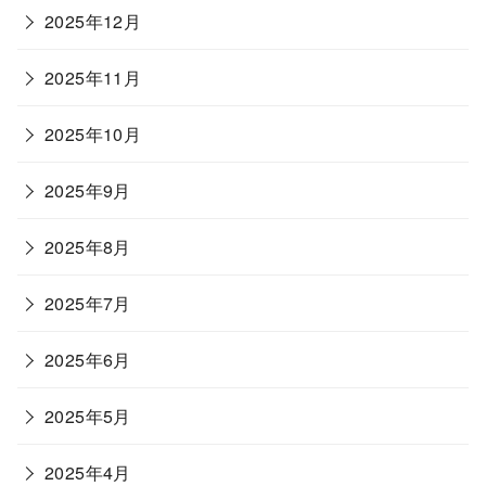
2025年12月
2025年11月
2025年10月
2025年9月
2025年8月
2025年7月
2025年6月
2025年5月
2025年4月