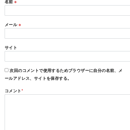
名前
※
メール
※
サイト
次回のコメントで使用するためブラウザーに自分の名前、メ
ールアドレス、サイトを保存する。
コメント
*