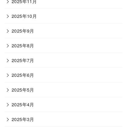
2025年11月
2025年10月
2025年9月
2025年8月
2025年7月
2025年6月
2025年5月
2025年4月
2025年3月