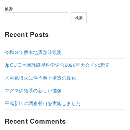
検索
検索
Recent Posts
令和８年熊本地震臨時観測
JpGU日本地球惑星科学連合2026年大会での講演
水蒸気噴火に伴う地下構造の変化
マグマ供給系の新しい描像
平成新山の調査登山を実施しました
Recent Comments