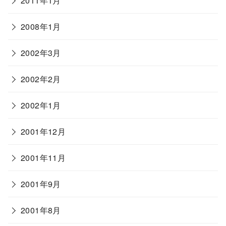
2011年1月
2008年1月
2002年3月
2002年2月
2002年1月
2001年12月
2001年11月
2001年9月
2001年8月