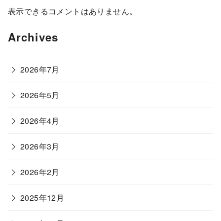
表示できるコメントはありません。
Archives
2026年7月
2026年5月
2026年4月
2026年3月
2026年2月
2025年12月