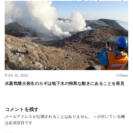
8月 22, 2022
News
水蒸気噴火発生のカギは地下水の特異な動きにあることを発見
コメントを残す
メールアドレスが公開されることはありません。
※
が付いている欄
は必須項目です