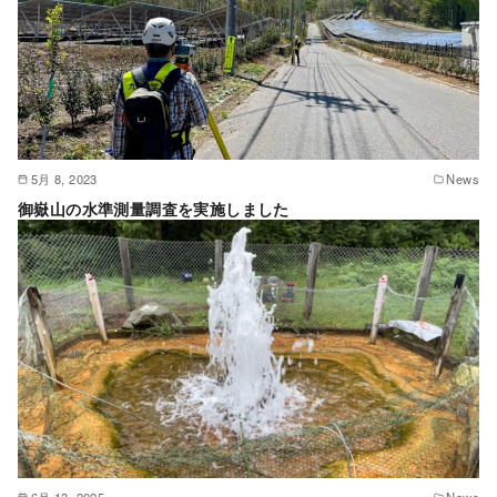
5月 8, 2023
News
御嶽山の水準測量調査を実施しました