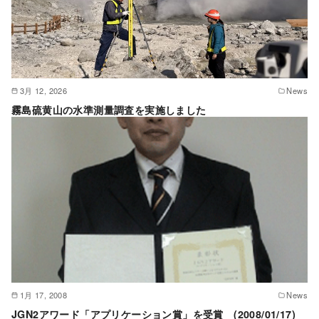
3月 12, 2026
News
霧島硫黄山の水準測量調査を実施しました
1月 17, 2008
News
JGN2アワード「アプリケーション賞」を受賞 (2008/01/17)