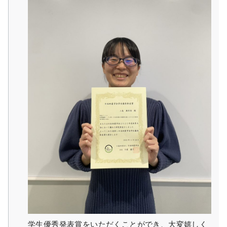
学生優秀発表賞をいただくことができ、大変嬉しく