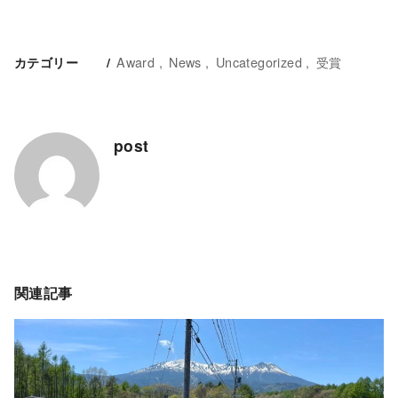
Award
News
Uncategorized
受賞
カテゴリー
post
関連記事