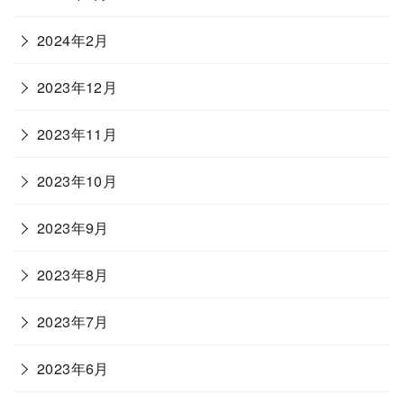
2024年2月
2023年12月
2023年11月
2023年10月
2023年9月
2023年8月
2023年7月
2023年6月