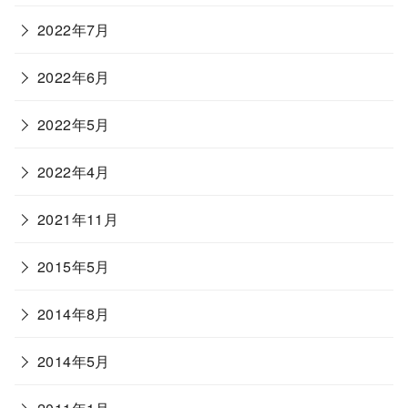
2022年7月
2022年6月
2022年5月
2022年4月
2021年11月
2015年5月
2014年8月
2014年5月