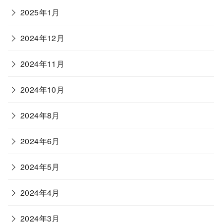
2025年1月
2024年12月
2024年11月
2024年10月
2024年8月
2024年6月
2024年5月
2024年4月
2024年3月