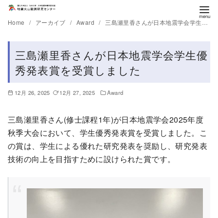
Home
アーカイブ
Award
三島瀬里香さんが日本地震学会学生優秀発表賞を受賞しました
三島瀬里香さんが日本地震学会学生優
秀発表賞を受賞しました
12月 26, 2025
12月 27, 2025
Award
三島瀬里香さん(修士課程1年)が日本地震学会2025年度
秋季大会において、学生優秀発表賞を受賞しました。こ
の賞は、学生による優れた研究発表を奨励し、研究発表
技術の向上を目指すために設けられた賞です。