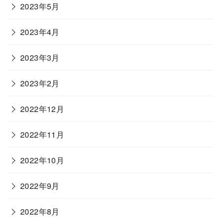
2023年5月
2023年4月
2023年3月
2023年2月
2022年12月
2022年11月
2022年10月
2022年9月
2022年8月