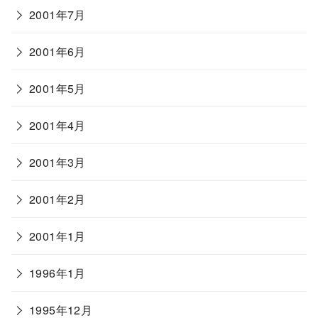
2001年7月
2001年6月
2001年5月
2001年4月
2001年3月
2001年2月
2001年1月
1996年1月
1995年12月