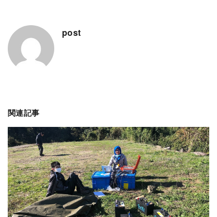
post
関連記事