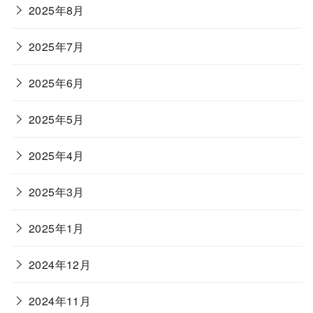
2025年8月
2025年7月
2025年6月
2025年5月
2025年4月
2025年3月
2025年1月
2024年12月
2024年11月