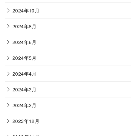
2024年10月
2024年8月
2024年6月
2024年5月
2024年4月
2024年3月
2024年2月
2023年12月