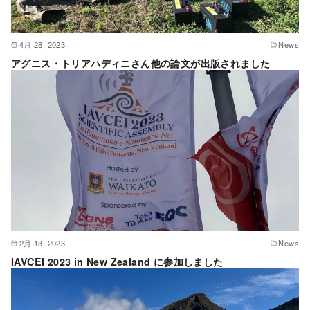
4月 28, 2023
News
アグニス・トリアハディニさん他の論文が出版されました
2月 13, 2023
News
IAVCEI 2023 in New Zealand に参加しました