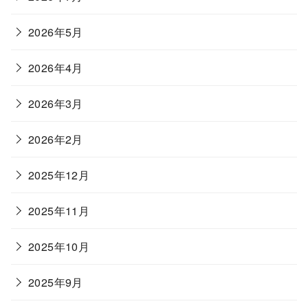
2026年5月
2026年4月
2026年3月
2026年2月
2025年12月
2025年11月
2025年10月
2025年9月