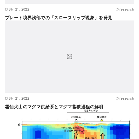
8月 21, 2022
research
プレート境界浅部での「スロースリップ現象」を発見
8月 21, 2022
research
雲仙火山のマグマ供給系とマグマ蓄積過程の解明