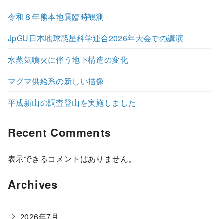
令和８年熊本地震臨時観測
JpGU日本地球惑星科学連合2026年大会での講演
水蒸気噴火に伴う地下構造の変化
マグマ供給系の新しい描像
平成新山の調査登山を実施しました
Recent Comments
表示できるコメントはありません。
Archives
2026年7月