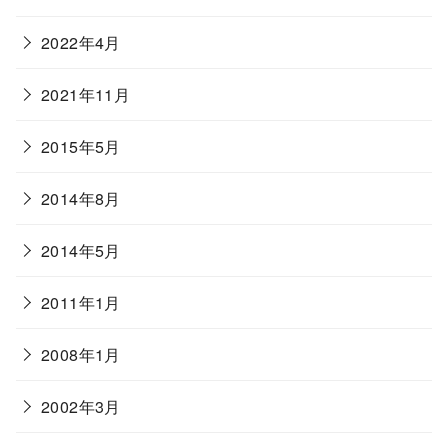
2022年4月
2021年11月
2015年5月
2014年8月
2014年5月
2011年1月
2008年1月
2002年3月