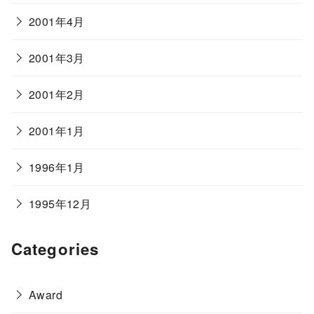
2001年4月
2001年3月
2001年2月
2001年1月
1996年1月
1995年12月
Categories
Award