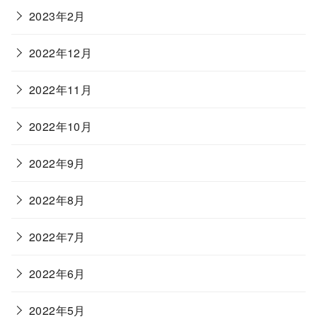
2023年2月
2022年12月
2022年11月
2022年10月
2022年9月
2022年8月
2022年7月
2022年6月
2022年5月