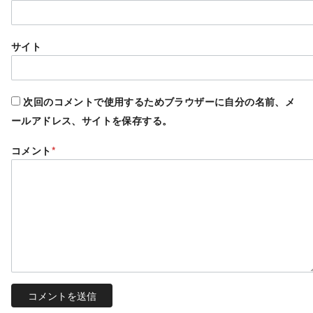
サイト
次回のコメントで使用するためブラウザーに自分の名前、メ
ールアドレス、サイトを保存する。
コメント
*