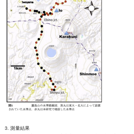
3. 測量結果