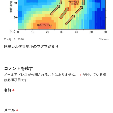
4月 16, 2026
News
阿寒カルデラ地下のマグマだまり
コメントを残す
メールアドレスが公開されることはありません。
※
が付いている欄
は必須項目です
名前
※
メール
※