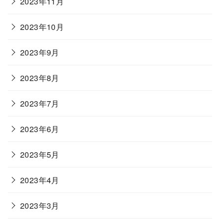
2023年11月
2023年10月
2023年9月
2023年8月
2023年7月
2023年6月
2023年5月
2023年4月
2023年3月