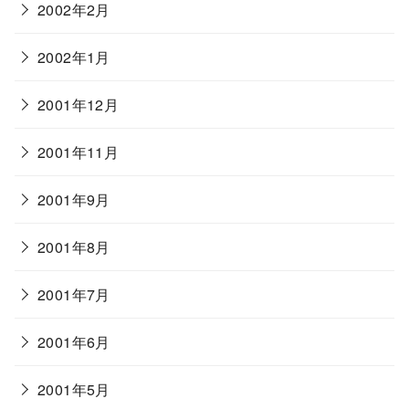
2002年2月
2002年1月
2001年12月
2001年11月
2001年9月
2001年8月
2001年7月
2001年6月
2001年5月