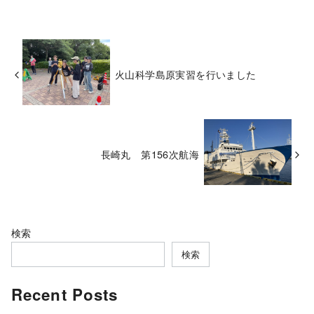
火山科学島原実習を行いました
長崎丸 第156次航海
検索
検索
Recent Posts