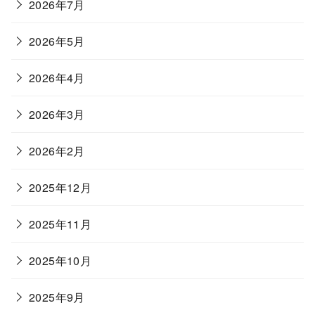
2026年7月
2026年5月
2026年4月
2026年3月
2026年2月
2025年12月
2025年11月
2025年10月
2025年9月