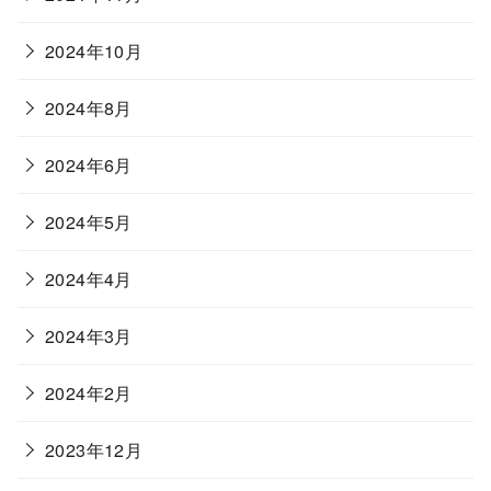
2024年10月
2024年8月
2024年6月
2024年5月
2024年4月
2024年3月
2024年2月
2023年12月