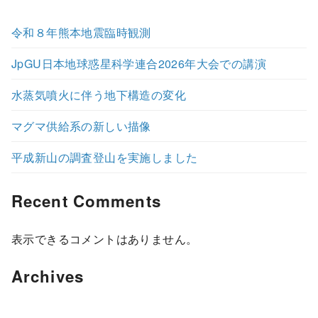
令和８年熊本地震臨時観測
JpGU日本地球惑星科学連合2026年大会での講演
水蒸気噴火に伴う地下構造の変化
マグマ供給系の新しい描像
平成新山の調査登山を実施しました
Recent Comments
表示できるコメントはありません。
Archives