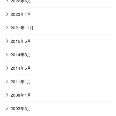
2022年5月
2022年4月
2021年11月
2015年5月
2014年8月
2014年5月
2011年1月
2008年1月
2002年3月