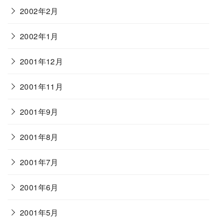
2002年2月
2002年1月
2001年12月
2001年11月
2001年9月
2001年8月
2001年7月
2001年6月
2001年5月