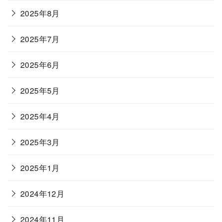
2025年8月
2025年7月
2025年6月
2025年5月
2025年4月
2025年3月
2025年1月
2024年12月
2024年11月