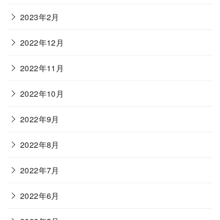
2023年2月
2022年12月
2022年11月
2022年10月
2022年9月
2022年8月
2022年7月
2022年6月