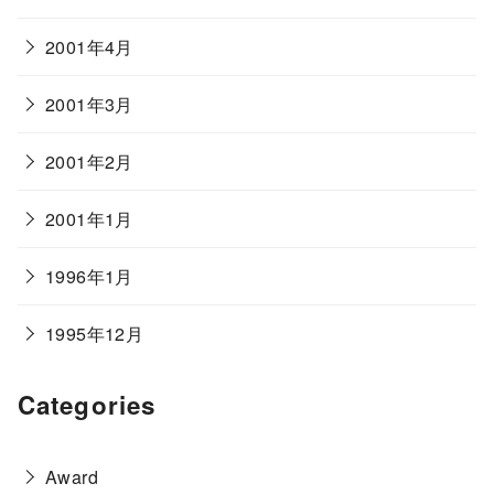
2001年4月
2001年3月
2001年2月
2001年1月
1996年1月
1995年12月
Categories
Award