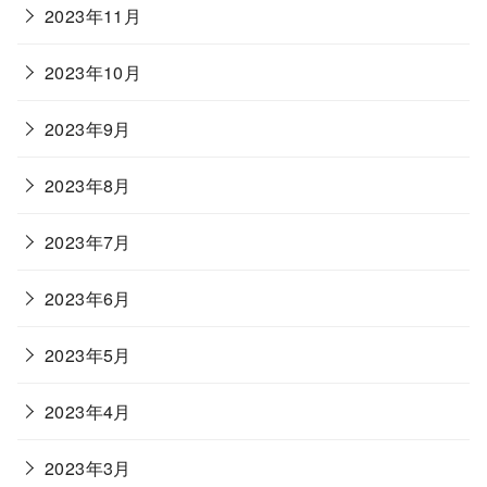
2023年11月
2023年10月
2023年9月
2023年8月
2023年7月
2023年6月
2023年5月
2023年4月
2023年3月