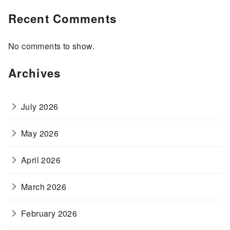
Recent Comments
No comments to show.
Archives
July 2026
May 2026
April 2026
March 2026
February 2026