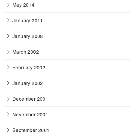
May 2014
January 2011
January 2008
March 2002
February 2002
January 2002
December 2001
November 2001
September 2001