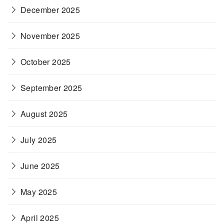
December 2025
November 2025
October 2025
September 2025
August 2025
July 2025
June 2025
May 2025
April 2025