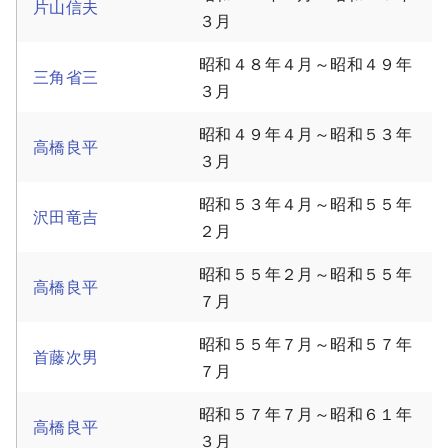
片山信夫
３月
昭和４８年４月～昭和４９年
三角省三
３月
昭和４９年４月～昭和５３年
高橋良平
３月
昭和５３年４月～昭和５５年
沢田竜吉
２月
昭和５５年２月～昭和５５年
高橋良平
７月
昭和５５年７月～昭和５７年
首藤次男
７月
昭和５７年７月～昭和６１年
高橋良平
３月