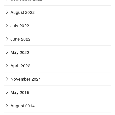
August 2022
July 2022
June 2022
May 2022
April 2022
November 2021
May 2015
August 2014