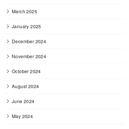
March 2025
January 2025
December 2024
November 2024
October 2024
August 2024
June 2024
May 2024