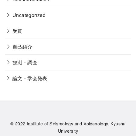
Uncategorized
受賞
自己紹介
観測・調査
論文・学会発表
© 2022
Institute of Seismology and Volcanology, Kyushu
University