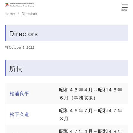
Home
Directors
Directors
October 5, 2022
所長
昭和４６年４月～昭和４６年
松浦良平
６月（事務取扱）
昭和４６年７月～昭和４７年
松下久道
３月
昭和４７年４月～昭和４８年