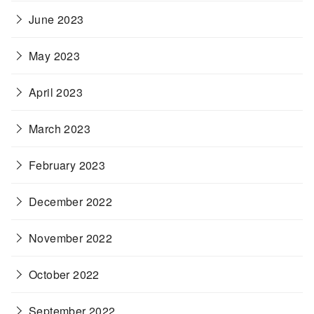
June 2023
May 2023
April 2023
March 2023
February 2023
December 2022
November 2022
October 2022
September 2022