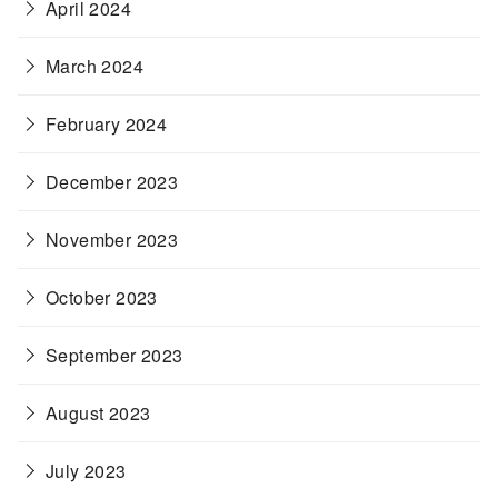
April 2024
March 2024
February 2024
December 2023
November 2023
October 2023
September 2023
August 2023
July 2023